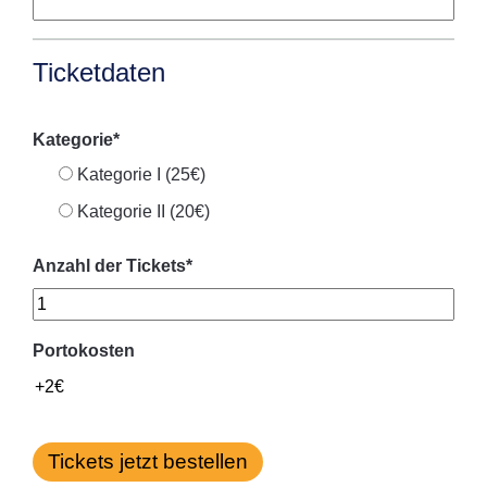
Ticketdaten
Kategorie
*
Kategorie I (25€)
Kategorie II (20€)
Anzahl der Tickets
*
Portokosten