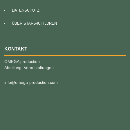
DATENSCHUTZ
ÜBER STARS4CHILDREN
KONTAKT
OMEGA production
Abteilung: Veranstaltungen
info@omega-production.com