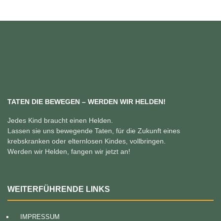
TATEN DIE BEWEGEN – WERDEN WIR HELDEN!
Jedes Kind braucht einen Helden.
Lassen sie uns bewegende Taten, für die Zukunft eines
krebskranken oder elternlosen Kindes, vollbringen.
Werden wir Helden, fangen wir jetzt an!
WEITERFÜHRENDE LINKS
IMPRESSUM