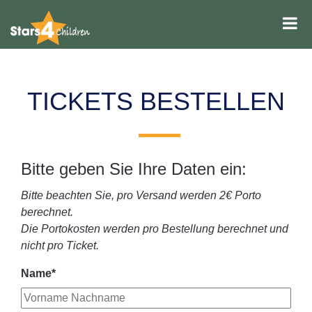
Skip to main content
TICKETS BESTELLEN
Bitte geben Sie Ihre Daten ein:
Bitte beachten Sie, pro Versand werden 2€ Porto
berechnet.
Die Portokosten werden pro Bestellung berechnet und
nicht pro Ticket.
Name
*