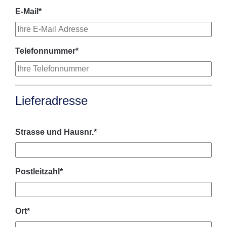
E-Mail
*
Telefonnummer
*
Lieferadresse
Strasse und Hausnr.
*
Postleitzahl
*
Ort
*